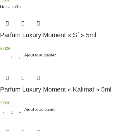
Lire la suite
Parfum Luxury Moment « Sí » 5ml
5,00
€
Ajouter au panier
Parfum Luxury Moment « Kalimat » 5ml
5,00
€
Ajouter au panier