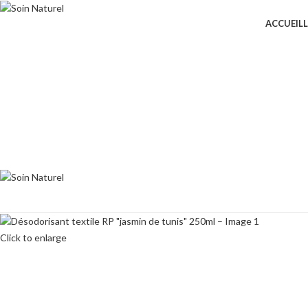
ACCUEIL
Click to enlarge