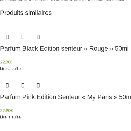
Produits similaires
Parfum Black Edition senteur « Rouge » 50ml
22,90
€
Lire la suite
Parfum Pink Edition Senteur « My Paris » 50m
22,90
€
Lire la suite