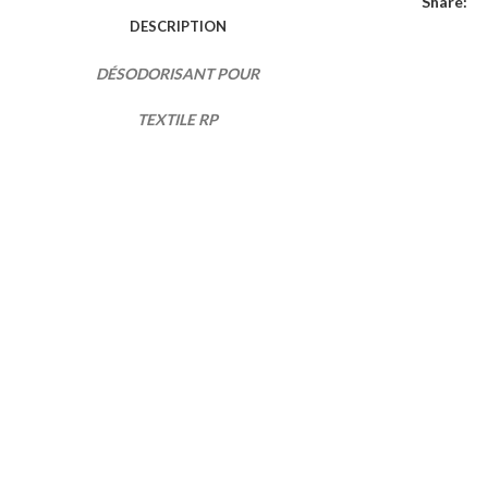
Share:
DESCRIPTION
DÉSODORISANT POUR
TEXTILE RP