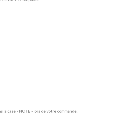
ns la case « NOTE » lors de votre commande.