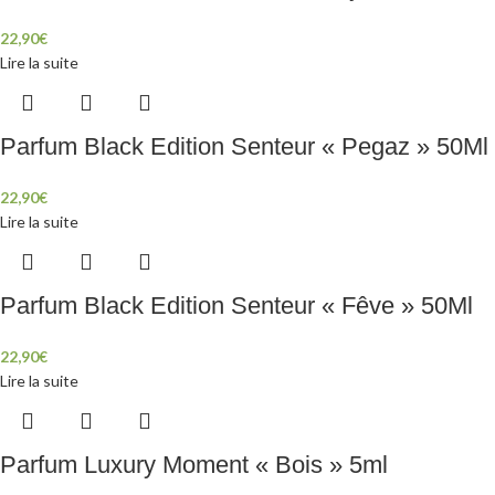
22,90
€
Lire la suite
Parfum Black Edition Senteur « Pegaz » 50Ml
22,90
€
Lire la suite
Parfum Black Edition Senteur « Fêve » 50Ml
22,90
€
Lire la suite
Parfum Luxury Moment « Bois » 5ml