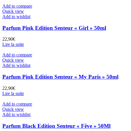
Add to compare
Quick view
Add to wishlist
Parfum Pink Edition Senteur « Girl » 50ml
22,90
€
Lire la suite
Add to compare
Quick view
Add to wishlist
Parfum Pink Edition Senteur « My Paris » 50ml
22,90
€
Lire la suite
Add to compare
Quick view
Add to wishlist
Parfum Black Edition Senteur « Fêve » 50Ml