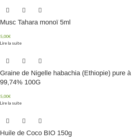
Musc Tahara monoï 5ml
5,00
€
Lire la suite
Graine de Nigelle habachia (Ethiopie) pure à
99,74% 100G
5,00
€
Lire la suite
Huile de Coco BIO 150g