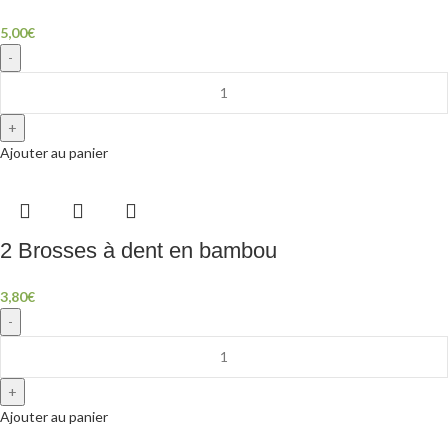
5,00
€
Ajouter au panier
2 Brosses à dent en bambou
3,80
€
Ajouter au panier