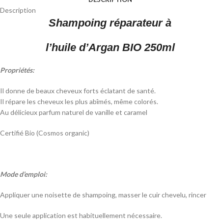
Description
Shampoing réparateur à
l’huile d’Argan BIO 250ml
Propriétés:
Il donne de beaux cheveux forts éclatant de santé.
Il répare les cheveux les plus abîmés, même colorés.
Au délicieux parfum naturel de vanille et caramel
Certifié Bio (Cosmos organic)
Mode d’emploi:
Appliquer une noisette de shampoing, masser le cuir chevelu, rincer
Une seule application est habituellement nécessaire.