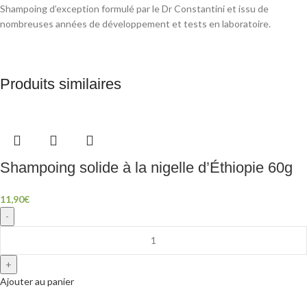
Shampoing d’exception formulé par le Dr Constantini et issu de
nombreuses années de développement et tests en laboratoire.
Produits similaires
Shampoing solide à la nigelle d’Éthiopie 60g
11,90
€
Ajouter au panier