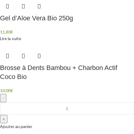
Gel d’Aloe Vera Bio 250g
11,80
€
Lire la suite
Brosse à Dents Bambou + Charbon Actif
Coco Bio
10,00
€
Ajouter au panier