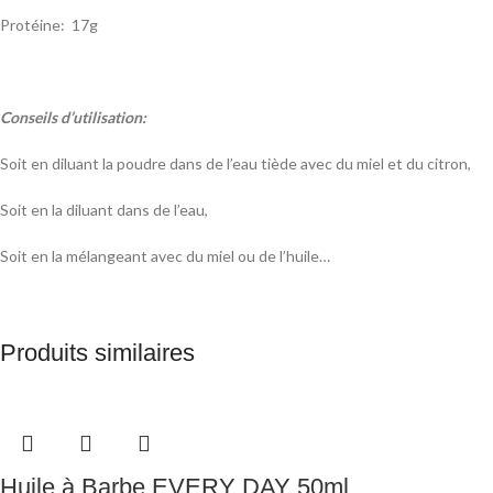
Protéine: 17g
Conseils d’utilisation:
Soit en diluant la poudre dans de l’eau tiède avec du miel et du citron,
Soit en la diluant dans de l’eau,
Soit en la mélangeant avec du miel ou de l’huile…
Produits similaires
Huile à Barbe EVERY DAY 50ml