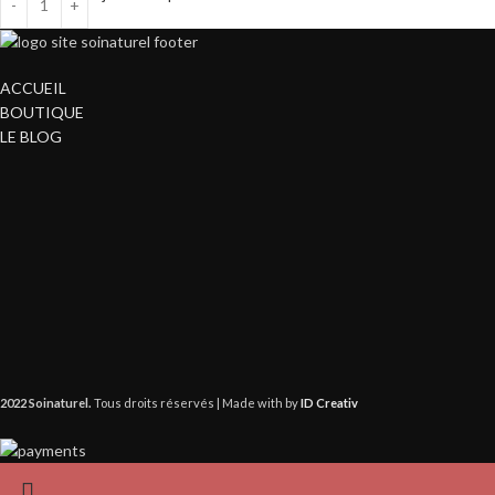
ACCUEIL
BOUTIQUE
LE BLOG
2022 Soinaturel.
Tous droits réservés | Made with
by
ID Creativ