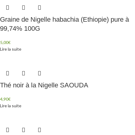
Graine de Nigelle habachia (Ethiopie) pure à
99,74% 100G
5,00
€
Lire la suite
Thé noir à la Nigelle SAOUDA
4,90
€
Lire la suite