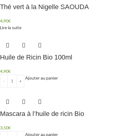
Thé vert à la Nigelle SAOUDA
4,90
€
Lire la suite
Huile de Ricin Bio 100ml
4,90
€
Ajouter au panier
Mascara à l’huile de ricin Bio
3,50
€
Ajouter au panier