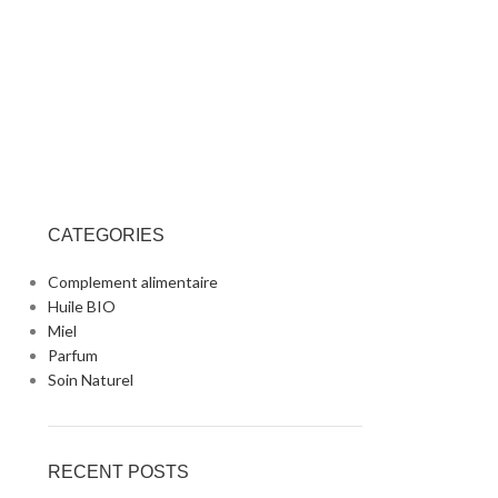
CATEGORIES
Complement alimentaire
Huile BIO
Miel
Parfum
Soin Naturel
RECENT POSTS