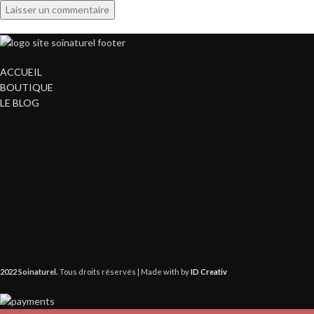
ACCUEIL
BOUTIQUE
LE BLOG
2022 Soinaturel.
Tous droits réservés | Made with
by
ID Creativ