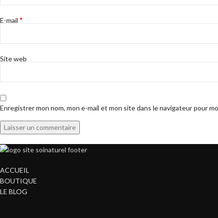
*
E-mail
Site web
Enregistrer mon nom, mon e-mail et mon site dans le navigateur pour m
ACCUEIL
BOUTIQUE
LE BLOG