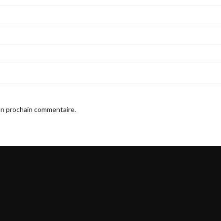
on prochain commentaire.