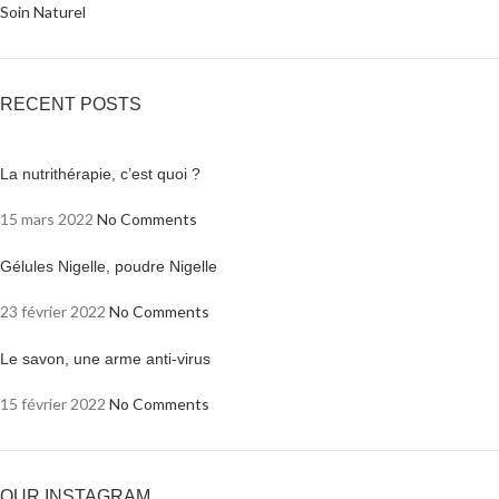
Soin Naturel
RECENT POSTS
La nutrithérapie, c’est quoi ?
15 mars 2022
No Comments
Gélules Nigelle, poudre Nigelle
23 février 2022
No Comments
Le savon, une arme anti-virus
15 février 2022
No Comments
OUR INSTAGRAM