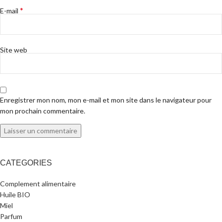
*
E-mail
Site web
Enregistrer mon nom, mon e-mail et mon site dans le navigateur pour
mon prochain commentaire.
CATEGORIES
Complement alimentaire
Huile BIO
Miel
Parfum