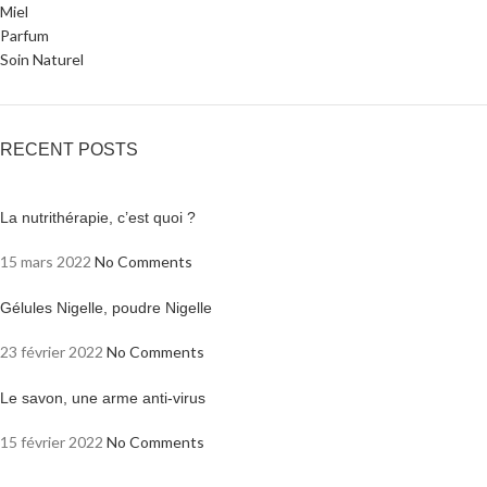
Miel
Parfum
Soin Naturel
RECENT POSTS
La nutrithérapie, c’est quoi ?
15 mars 2022
No Comments
Gélules Nigelle, poudre Nigelle
23 février 2022
No Comments
Le savon, une arme anti-virus
15 février 2022
No Comments