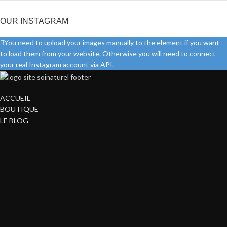
OUR INSTAGRAM
You need to upload your images manually to the element if you want
to load them from your website. Otherwise you will need to connect
your real Instagram account via API.
ACCUEIL
BOUTIQUE
LE BLOG