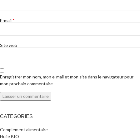
*
E-mail
Site web
Enregistrer mon nom, mon e-mail et mon site dans le navigateur pour
mon prochain commentaire.
CATEGORIES
Complement alimentaire
Huile BIO