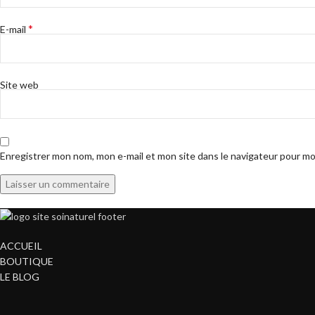
*
E-mail
Site web
Enregistrer mon nom, mon e-mail et mon site dans le navigateur pour m
ACCUEIL
BOUTIQUE
LE BLOG