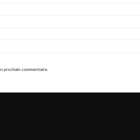
on prochain commentaire.