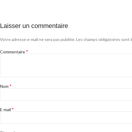
Laisser un commentaire
Votre adresse e-mail ne sera pas publiée.
Les champs obligatoires sont 
*
Commentaire
*
Nom
*
E-mail