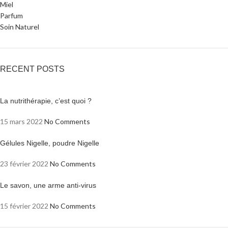
Miel
Parfum
Soin Naturel
RECENT POSTS
La nutrithérapie, c’est quoi ?
15 mars 2022
No Comments
Gélules Nigelle, poudre Nigelle
23 février 2022
No Comments
Le savon, une arme anti-virus
15 février 2022
No Comments