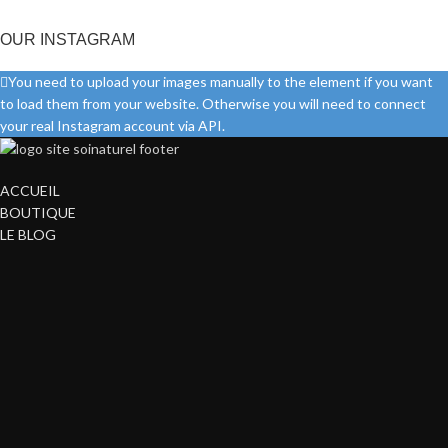
OUR INSTAGRAM
You need to upload your images manually to the element if you want
to load them from your website. Otherwise you will need to connect
your real Instagram account via API.
ACCUEIL
BOUTIQUE
LE BLOG