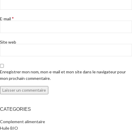
*
E-mail
Site web
Enregistrer mon nom, mon e-mail et mon site dans le navigateur pour
mon prochain commentaire.
CATEGORIES
Complement alimentaire
Huile BIO