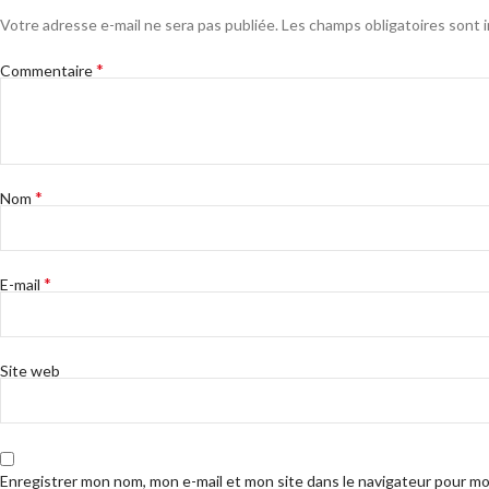
Votre adresse e-mail ne sera pas publiée.
Les champs obligatoires sont 
*
Commentaire
*
Nom
*
E-mail
Site web
Enregistrer mon nom, mon e-mail et mon site dans le navigateur pour m