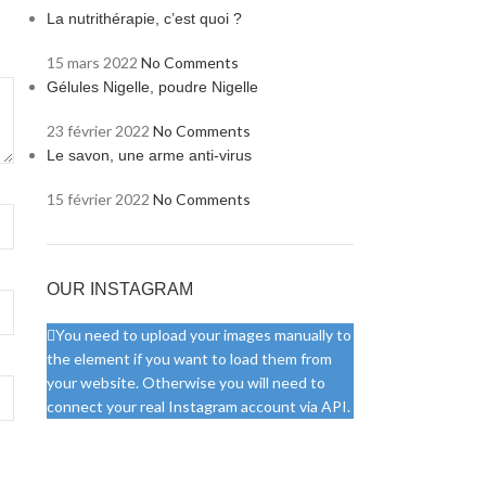
La nutrithérapie, c’est quoi ?
15 mars 2022
No Comments
Gélules Nigelle, poudre Nigelle
23 février 2022
No Comments
Le savon, une arme anti-virus
15 février 2022
No Comments
OUR INSTAGRAM
You need to upload your images manually to
the element if you want to load them from
your website. Otherwise you will need to
connect your real Instagram account via API.