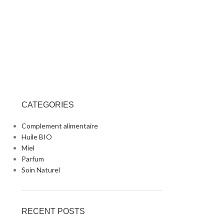
CATEGORIES
Complement alimentaire
Huile BIO
Miel
Parfum
Soin Naturel
RECENT POSTS