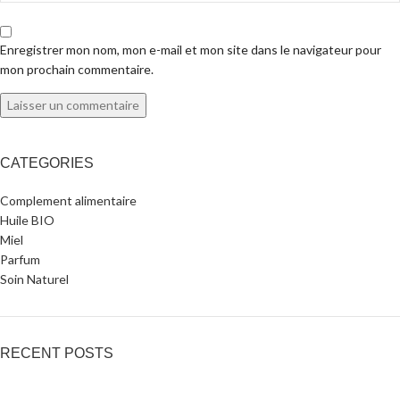
Enregistrer mon nom, mon e-mail et mon site dans le navigateur pour
mon prochain commentaire.
CATEGORIES
Complement alimentaire
Huile BIO
Miel
Parfum
Soin Naturel
RECENT POSTS