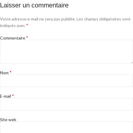
Laisser un commentaire
Votre adresse e-mail ne sera pas publiée.
Les champs obligatoires sont
*
indiqués avec
*
Commentaire
*
Nom
*
E-mail
Site web