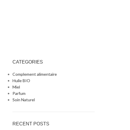
CATEGORIES
Complement alimentaire
Huile BIO
Miel
Parfum
Soin Naturel
RECENT POSTS