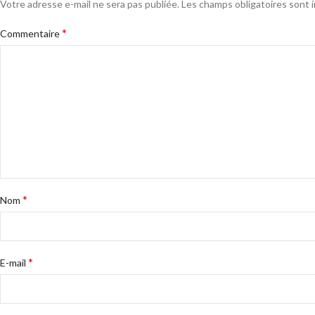
Votre adresse e-mail ne sera pas publiée.
Les champs obligatoires sont 
*
Commentaire
*
Nom
*
E-mail