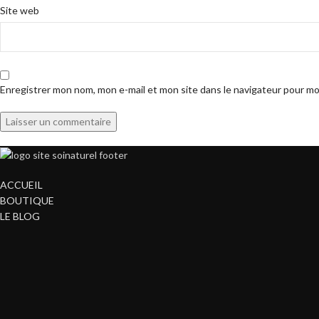
Site web
Enregistrer mon nom, mon e-mail et mon site dans le navigateur pour m
ACCUEIL
BOUTIQUE
LE BLOG