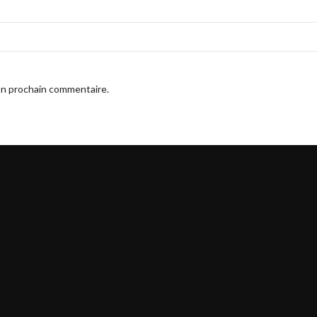
on prochain commentaire.