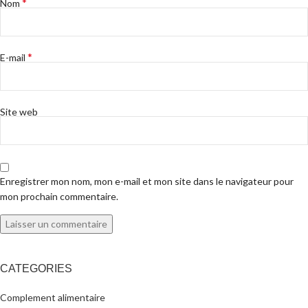
*
Nom
*
E-mail
Site web
Enregistrer mon nom, mon e-mail et mon site dans le navigateur pour
mon prochain commentaire.
CATEGORIES
Complement alimentaire