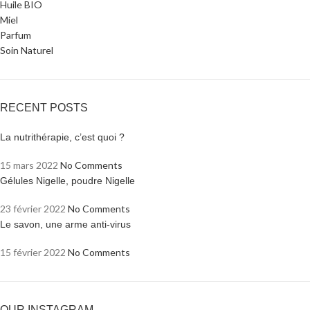
Huile BIO
Miel
Parfum
Soin Naturel
RECENT POSTS
La nutrithérapie, c’est quoi ?
15 mars 2022
No Comments
Gélules Nigelle, poudre Nigelle
23 février 2022
No Comments
Le savon, une arme anti-virus
15 février 2022
No Comments
OUR INSTAGRAM