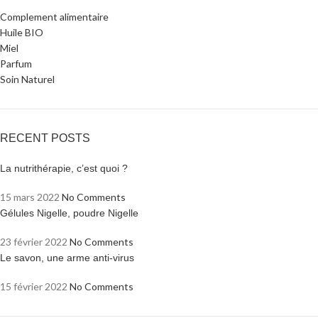
Complement alimentaire
Huile BIO
Miel
Parfum
Soin Naturel
RECENT POSTS
La nutrithérapie, c’est quoi ?
15 mars 2022
No Comments
Gélules Nigelle, poudre Nigelle
23 février 2022
No Comments
Le savon, une arme anti-virus
15 février 2022
No Comments