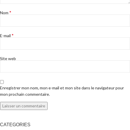
*
Nom
*
E-mail
Site web
Enregistrer mon nom, mon e-mail et mon site dans le navigateur pour
mon prochain commentaire.
CATEGORIES