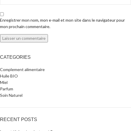
Enregistrer mon nom, mon e-mail et mon site dans le navigateur pour
mon prochain commentaire.
CATEGORIES
Complement alimentaire
Huile BIO
Miel
Parfum
Soin Naturel
RECENT POSTS