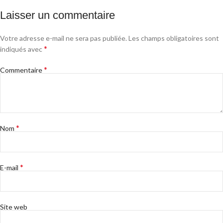
Laisser un commentaire
Votre adresse e-mail ne sera pas publiée.
Les champs obligatoires sont
*
indiqués avec
*
Commentaire
*
Nom
*
E-mail
Site web