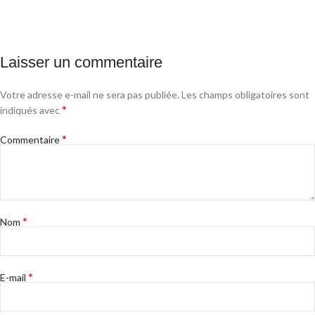
Laisser un commentaire
Votre adresse e-mail ne sera pas publiée.
Les champs obligatoires sont
*
indiqués avec
*
Commentaire
*
Nom
*
E-mail