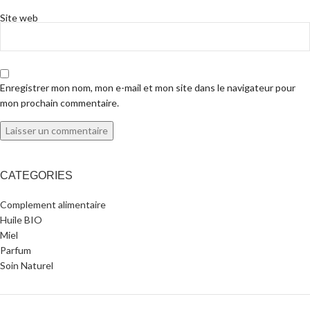
Site web
Enregistrer mon nom, mon e-mail et mon site dans le navigateur pour
mon prochain commentaire.
CATEGORIES
Complement alimentaire
Huile BIO
Miel
Parfum
Soin Naturel