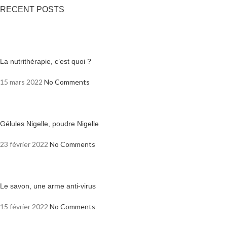
RECENT POSTS
La nutrithérapie, c’est quoi ?
15 mars 2022
No Comments
Gélules Nigelle, poudre Nigelle
23 février 2022
No Comments
Le savon, une arme anti-virus
15 février 2022
No Comments