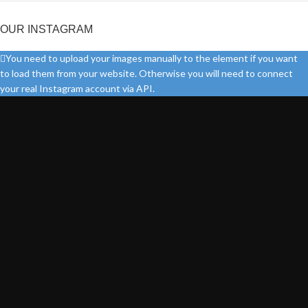
OUR INSTAGRAM
You need to upload your images manually to the element if you want
to load them from your website. Otherwise you will need to connect
your real Instagram account via API.