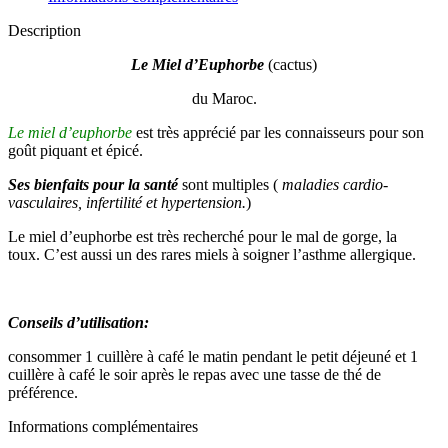
Description
Le Miel d’Euphorbe
(cactus)
du Maroc.
Le miel d’euphorbe
est très apprécié par les connaisseurs pour son
goût piquant et épicé.
Ses bienfaits pour la santé
sont multiples (
maladies cardio-
vasculaires, infertilité et hypertension.
)
Le miel d’euphorbe est très recherché pour le mal de gorge, la
toux. C’est aussi un des rares miels à soigner l’asthme allergique.
Conseils d’utilisation:
consommer 1 cuillère à café le matin pendant le petit déjeuné et 1
cuillère à café le soir après le repas avec une tasse de thé de
préférence.
Informations complémentaires