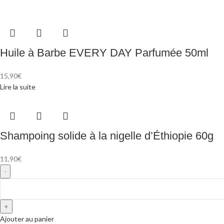
Huile à Barbe EVERY DAY Parfumée 50ml
15,90
€
Lire la suite
Shampoing solide à la nigelle d’Éthiopie 60g
11,90
€
Ajouter au panier