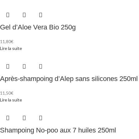
Gel d’Aloe Vera Bio 250g
11,80
€
Lire la suite
Après-shampoing d’Alep sans silicones 250ml
11,50
€
Lire la suite
Shampoing No-poo aux 7 huiles 250ml