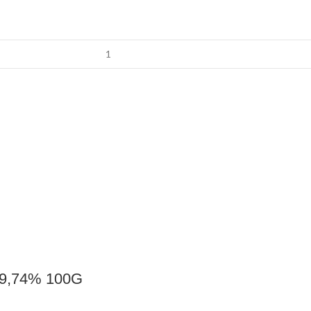
 99,74% 100G