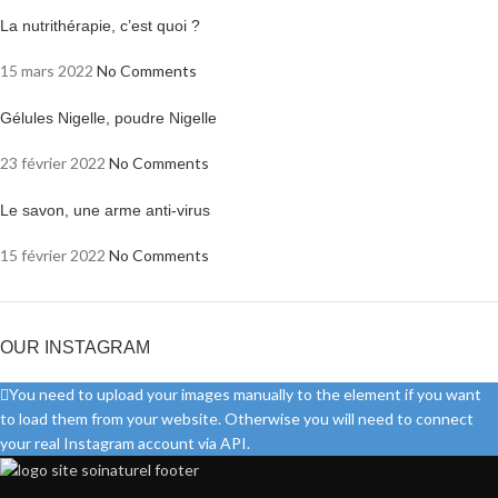
La nutrithérapie, c’est quoi ?
15 mars 2022
No Comments
Gélules Nigelle, poudre Nigelle
23 février 2022
No Comments
Le savon, une arme anti-virus
15 février 2022
No Comments
OUR INSTAGRAM
You need to upload your images manually to the element if you want
to load them from your website. Otherwise you will need to connect
your real Instagram account via API.