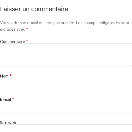
Laisser un commentaire
Votre adresse e-mail ne sera pas publiée.
Les champs obligatoires sont
*
indiqués avec
*
Commentaire
*
Nom
*
E-mail
Site web