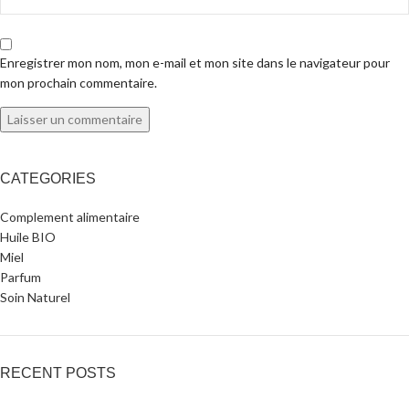
Enregistrer mon nom, mon e-mail et mon site dans le navigateur pour
mon prochain commentaire.
CATEGORIES
Complement alimentaire
Huile BIO
Miel
Parfum
Soin Naturel
RECENT POSTS