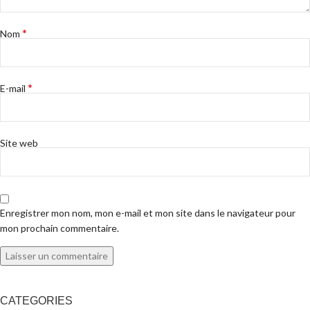
*
Nom
*
E-mail
Site web
Enregistrer mon nom, mon e-mail et mon site dans le navigateur pour
mon prochain commentaire.
CATEGORIES