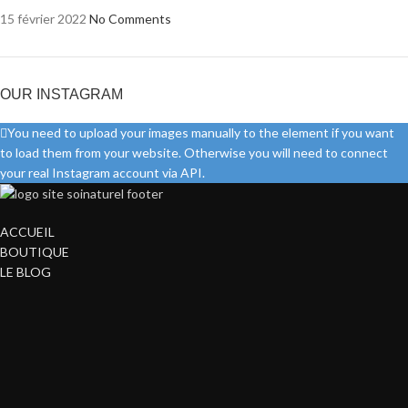
15 février 2022
No Comments
OUR INSTAGRAM
You need to upload your images manually to the element if you want
to load them from your website. Otherwise you will need to connect
your real Instagram account via API.
ACCUEIL
BOUTIQUE
LE BLOG