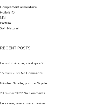
Complement alimentaire
Huile BIO
Miel
Parfum
Soin Naturel
RECENT POSTS
La nutrithérapie, c’est quoi ?
15 mars 2022
No Comments
Gélules Nigelle, poudre Nigelle
23 février 2022
No Comments
Le savon, une arme anti-virus