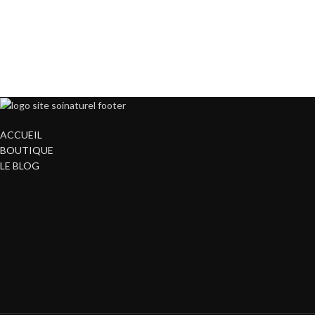
ACCUEIL
BOUTIQUE
LE BLOG