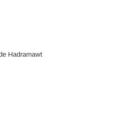
n de Hadramawt