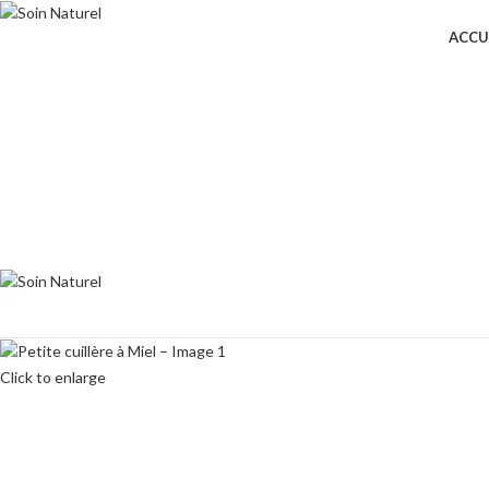
ACCU
Click to enlarge