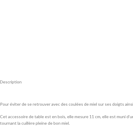
Description
Pour éviter de se retrouver avec des coulées de miel sur ses doigts ainsi qu
Cet accessoire de table est en bois, elle mesure 11 cm, elle est muni d’un
tournant la cuillère pleine de bon miel.